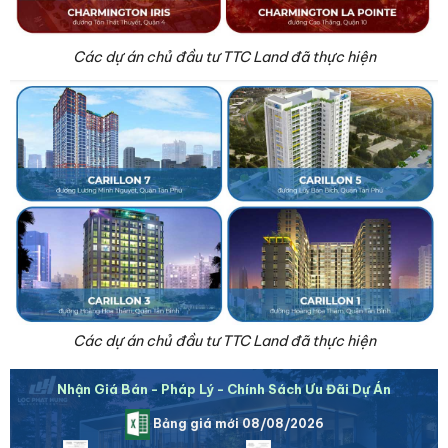
Các dự án chủ đầu tư TTC Land đã thực hiện
Các dự án chủ đầu tư TTC Land đã thực hiện
Nhận Giá Bán - Pháp Lý - Chính Sách Ưu Đãi Dự Án
Bảng giá mới 08/08/2026