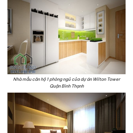
Nhà mẫu căn hộ 1 phòng ngủ của dự án Wilton Tower
Quận Bình Thạnh