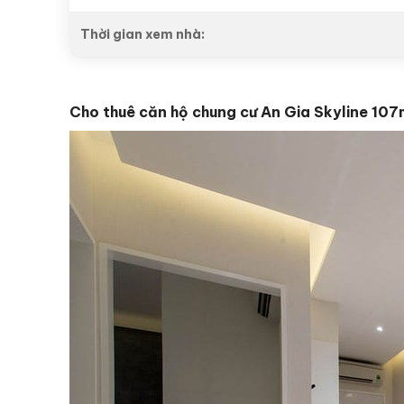
Thời gian xem nhà:
Cho thuê căn hộ chung cư An Gia Skyline 107m