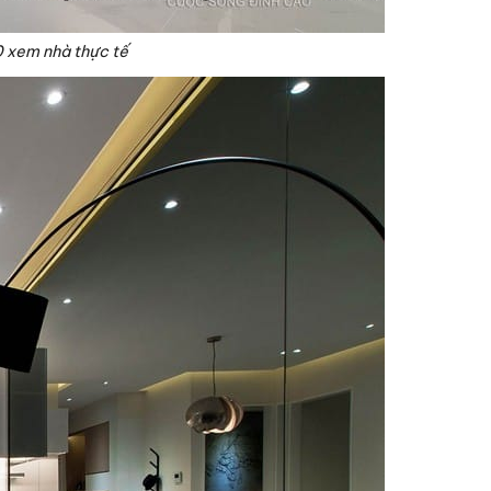
0 xem nhà thực tế