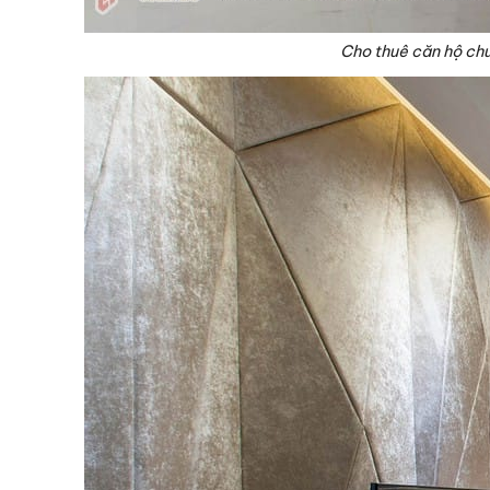
Cho thuê căn hộ chu