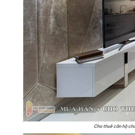
Cho thuê căn hộ chu