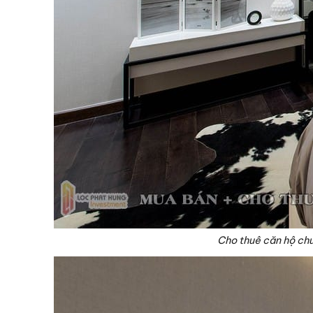
Cho thuê căn hộ chu