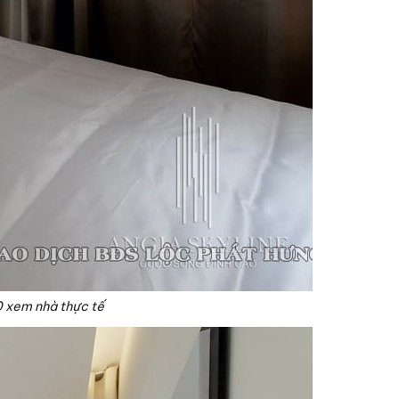
0 xem nhà thực tế