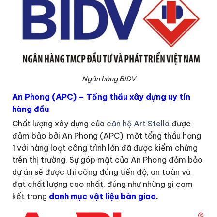
Ngân hàng BIDV
An Phong (APC) – Tổng thầu xây dựng uy tín
hàng đầu
Chất lượng xây dựng của
căn hộ Art Stella
được
đảm bảo bởi An Phong (APC), một tổng thầu hạng
1 với hàng loạt công trình lớn đã được kiểm chứng
trên thị trường. Sự góp mặt của An Phong đảm bảo
dự án sẽ được thi công đúng tiến độ, an toàn và
đạt chất lượng cao nhất, đúng như những gì cam
kết trong
danh mục vật liệu bàn giao
.