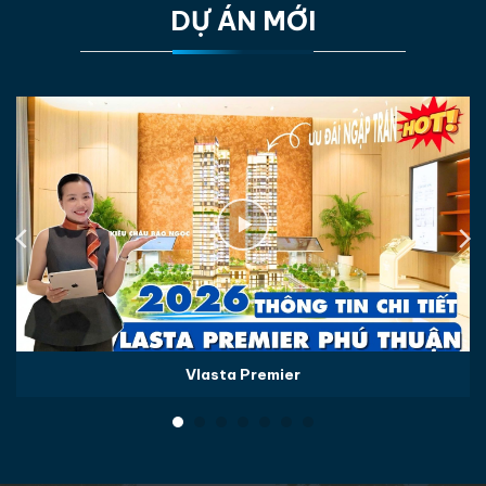
DỰ ÁN MỚI
Vlasta Premier