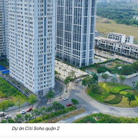
Dự án Citi Soho quận 2