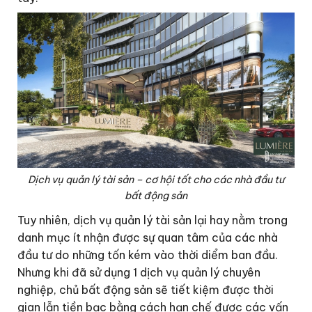
Dịch vụ quản lý tài sản – cơ hội tốt cho các nhà đầu tư
bất động sản
Tuy nhiên, dịch vụ quản lý tài sản lại hay nằm trong
danh mục ít nhận được sự quan tâm của các nhà
đầu tư do những tốn kém vào thời diểm ban đầu.
Nhưng khi đã sử dụng 1 dịch vụ quản lý chuyên
nghiệp, chủ bất động sản sẽ tiết kiệm được thời
gian lẫn tiền bạc bằng cách hạn chế được các vấn