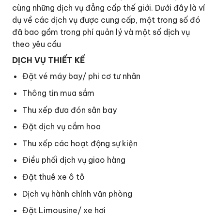
cùng những dịch vụ đẳng cấp thế giới. Dưới đây là ví
dụ về các dịch vụ được cung cấp, một trong số đó
đã bao gồm trong phí quản lý và một số dịch vụ
theo yêu cầu
DỊCH VỤ THIẾT KẾ
Đặt vé máy bay/ phi cơ tư nhân
Thông tin mua sắm
Thu xếp đưa đón sân bay
Đặt dịch vụ cắm hoa
Thu xếp các hoạt động sự kiện
Điều phối dịch vụ giao hàng
Đặt thuê xe ô tô
Dịch vụ hành chính văn phòng
Đặt Limousine/ xe hơi