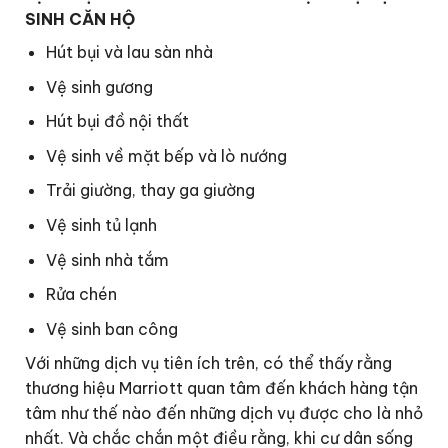
SINH CĂN HỘ
Hút bụi và lau sàn nhà
Vệ sinh gương
Hút bụi đồ nội thất
Vệ sinh về mặt bếp và lò nướng
Trải giường, thay ga giường
Vệ sinh tủ lạnh
Vệ sinh nhà tắm
Rửa chén
Vệ sinh ban công
Với những dịch vụ tiên ích trên, có thể thấy rằng
thương hiệu Marriott quan tâm đến khách hàng tận
tâm như thế nào đến những dịch vụ được cho là nhỏ
nhất. Và chắc chắn một điều rằng, khi cư dân sống