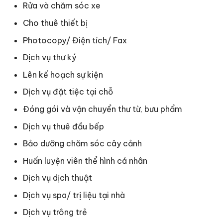
Rửa và chăm sóc xe
Cho thuê thiết bị
Photocopy/ Điện tích/ Fax
Dịch vụ thư ký
Lên kế hoạch sự kiện
Dịch vụ đặt tiệc tại chỗ
Đóng gói và vận chuyển thư từ, bưu phẩm
Dịch vụ thuê đầu bếp
Bảo dưỡng chăm sóc cây cảnh
Huấn luyện viên thể hình cá nhân
Dịch vụ dịch thuật
Dịch vụ spa/ trị liệu tại nhà
Dịch vụ trông trẻ