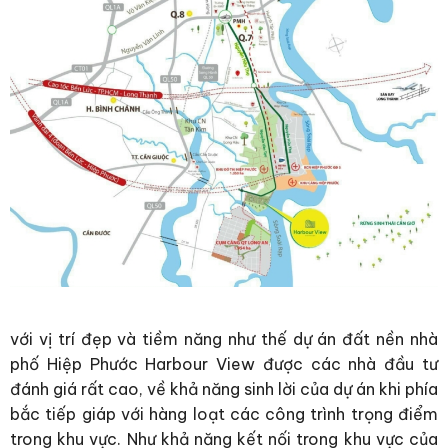
với vị trí đẹp và tiềm năng như thế dự án đất nền nhà
phố Hiệp Phước Harbour View được các nhà đầu tư
đánh giá rất cao, về khả năng sinh lời của dự án khi phía
bắc tiếp giáp với hàng loạt các công trình trọng điểm
trong khu vực. Như khả năng kết nối trong khu vực của