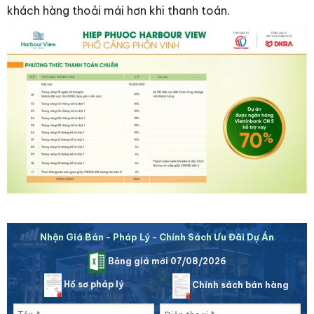
khách hàng thoải mái hơn khi thanh toán.
Nhận Giá Bán - Pháp Lý - Chính Sách Ưu Đãi Dự Án
Bảng giá mới 07/08/2026
Hồ sơ pháp lý
Chính sách bán hàng