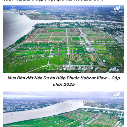
Mua Bán đất Nền Dự án Hiệp Phước Habour View – Cập
nhật 2025