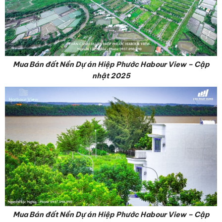
Mua Bán đất Nền Dự án Hiệp Phước Habour View – Cập
nhật 2025
Mua Bán đất Nền Dự án Hiệp Phước Habour View – Cập