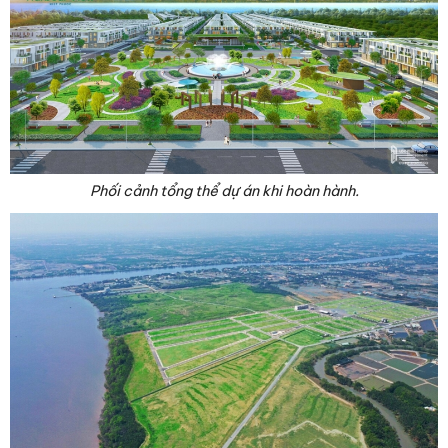
Phối cảnh tổng thể dự án khi hoàn hành.