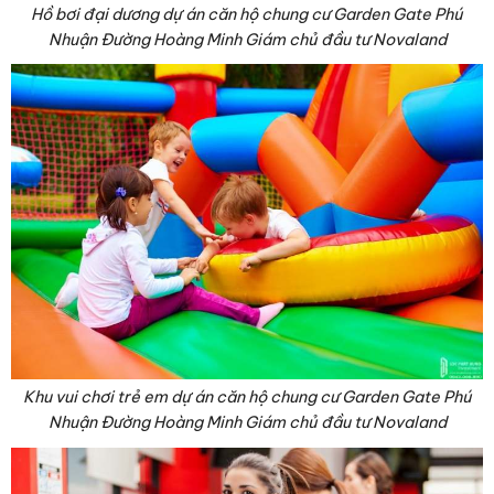
Hồ bơi đại dương dự án căn hộ chung cư Garden Gate Phú
Nhuận Đường Hoàng Minh Giám chủ đầu tư Novaland
Khu vui chơi trẻ em dự án căn hộ chung cư Garden Gate Phú
Nhuận Đường Hoàng Minh Giám chủ đầu tư Novaland