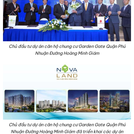
Chủ đầu tư dự án căn hộ chung cư Garden Gate Quận Phú
Nhuận Đường Hoàng Minh Giám
Chủ đầu tư dự án căn hộ chung cư Garden Gate Quận Phú
Nhuận Đường Hoàng Minh Giám đã triển khai các dự án