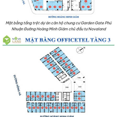
Mặt bằng tầng trệt dự án căn hộ chung cư Garden Gate Phú
Nhuận Đường Hoàng Minh Giám chủ đầu tư Novaland