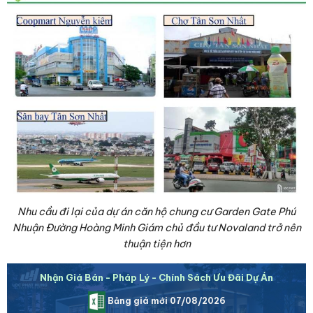
Nhu cầu đi lại của dự án căn hộ chung cư Garden Gate Phú
Nhuận Đường Hoàng Minh Giám chủ đầu tư Novaland trở nên
thuận tiện hơn
Nhận Giá Bán - Pháp Lý - Chính Sách Ưu Đãi Dự Án
Bảng giá mới 07/08/2026