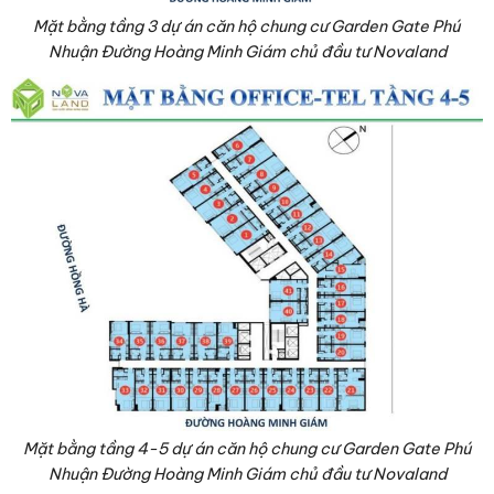
Mặt bằng tầng 3 dự án căn hộ chung cư Garden Gate Phú
Nhuận Đường Hoàng Minh Giám chủ đầu tư Novaland
Mặt bằng tầng 4-5 dự án căn hộ chung cư Garden Gate Phú
Nhuận Đường Hoàng Minh Giám chủ đầu tư Novaland