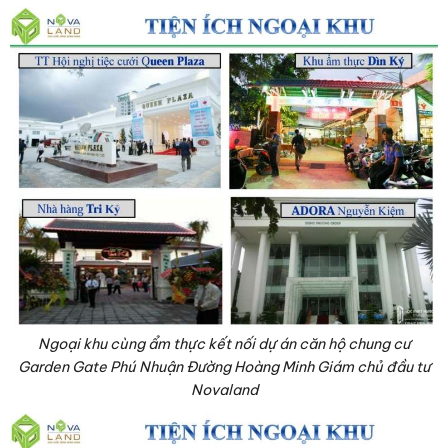
Ngoại khu cùng ẩm thực kết nối dự án căn hộ chung cư
Garden Gate Phú Nhuận Đường Hoàng Minh Giám chủ đầu tư
Novaland