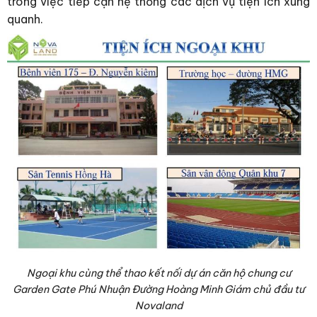
trong việc tiếp cận hệ thống các dịch vụ tiện ích xung
quanh.
Ngoại khu cùng thể thao kết nối dự án căn hộ chung cư
Garden Gate Phú Nhuận Đường Hoàng Minh Giám chủ đầu tư
Novaland