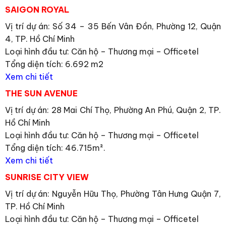
SAIGON ROYAL
Vị trí dự án: Số 34 – 35 Bến Vân Đồn, Phường 12, Quận
4, TP. Hồ Chí Minh
Loại hình đầu tư: Căn hộ – Thương mại – Officetel
Tổng diện tích: 6.692 m2
Xem chi tiết
THE SUN AVENUE
Vị trí dự án: 28 Mai Chí Thọ, Phường An Phú, Quận 2, TP.
Hồ Chí Minh
Loại hình đầu tư: Căn hộ – Thương mại – Officetel
Tổng diện tích: 46.715m².
Xem chi tiết
SUNRISE CITY VIEW
Vị trí dự án: Nguyễn Hữu Thọ, Phường Tân Hưng Quận 7,
TP. Hồ Chí Minh
Loại hình đầu tư: Căn hộ – Thương mại – Officetel