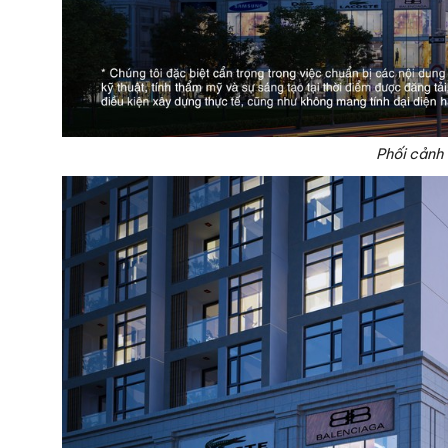
Phối cảnh 