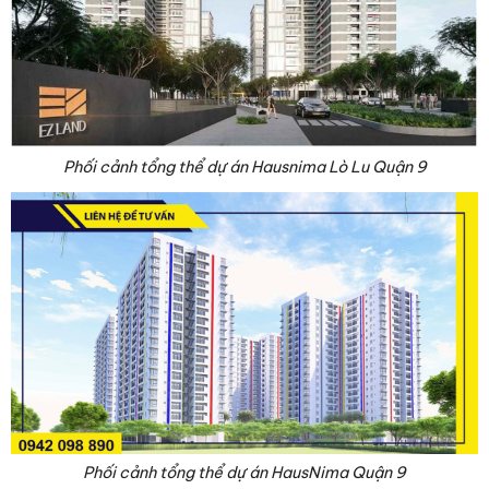
Phối cảnh tổng thể dự án Hausnima Lò Lu Quận 9
Phối cảnh tổng thể dự án HausNima Quận 9