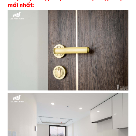
mới nhất: