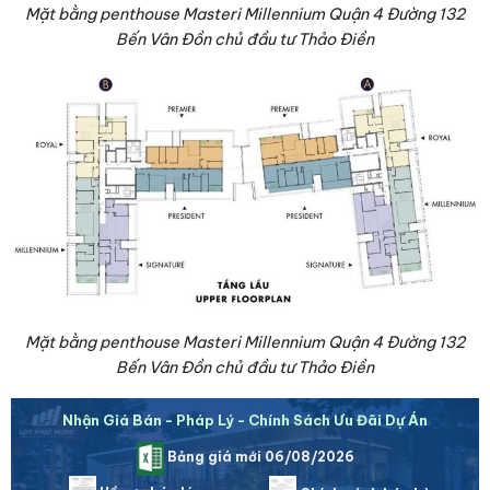
Mặt bằng penthouse Masteri Millennium Quận 4 Đường 132
Bến Vân Đồn chủ đầu tư Thảo Điền
Mặt bằng penthouse Masteri Millennium Quận 4 Đường 132
Bến Vân Đồn chủ đầu tư Thảo Điền
Nhận Giá Bán - Pháp Lý - Chính Sách Ưu Đãi Dự Án
Bảng giá mới 06/08/2026