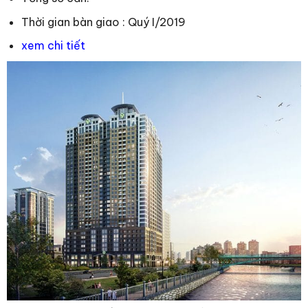
Thời gian bàn giao : Quý I/2019
xem chi tiết