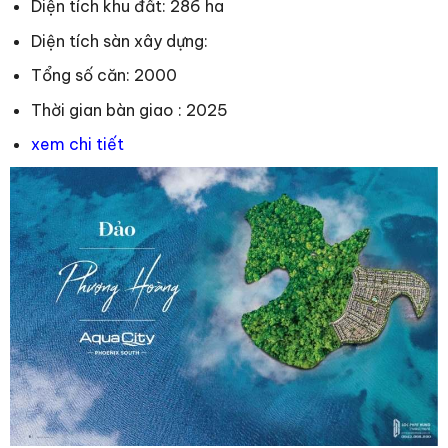
Diện tích khu đất: 286 ha
Diện tích sàn xây dựng:
Tổng số căn: 2000
Thời gian bàn giao : 2025
xem chi tiết