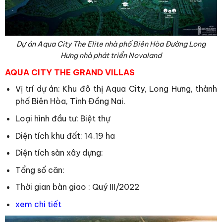
Dự án Aqua City The Elite nhà phố Biên Hòa Đường Long
Hưng nhà phát triển Novaland
AQUA CITY THE GRAND VILLAS
Vị trí dự án: Khu đô thị Aqua City, Long Hưng, thành
phố Biên Hòa, Tỉnh Đồng Nai.
Loại hình đầu tư: Biệt thự
Diện tích khu đất: 14.19 ha
Diện tích sàn xây dựng:
Tổng số căn:
Thời gian bàn giao : Quý III/2022
xem chi tiết