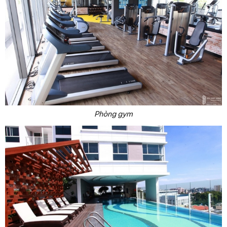
Phòng gym