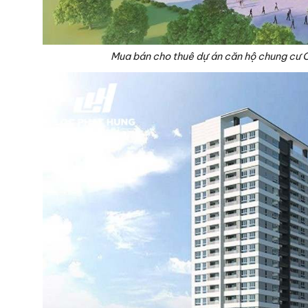
Mua bán cho thuê dự án căn hộ chung cư