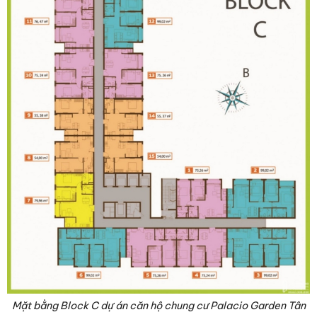
Mặt bằng Block C dự án căn hộ chung cư Palacio Garden Tân