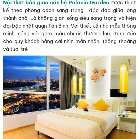
Nội thất bàn giao căn hộ Palacio Garden
được thiết
kế theo phong cách sang trọng, độc đáo giữa lòng
thành phố. Là không gian sống siêu sang trọng và hiện
đại bậc nhất quận Tân Bình. Với thiết kế nhà mẫu thông
minh, sáng với gam màu chuẩn thượng lưu, đem đến
cho quý khách hàng cái nhìn mãn nhãn, thông thoáng
và tươi trẻ