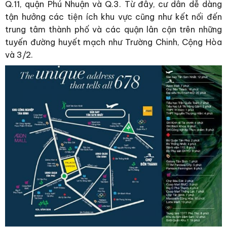
Q.11, quận Phú Nhuận và Q.3. Từ đây, cư dân dễ dàng
tận hưởng các tiện ích khu vực cũng như kết nối đến
trung tâm thành phố và các quận lân cận trên những
tuyến đường huyết mạch như Trường Chinh, Cộng Hòa
và 3/2.