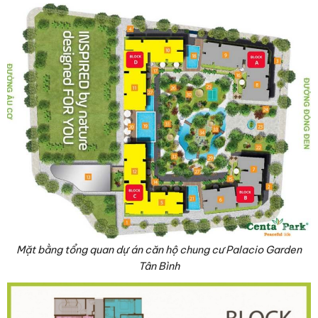
Mặt bằng tổng quan dự án căn hộ chung cư Palacio Garden
Tân Bình