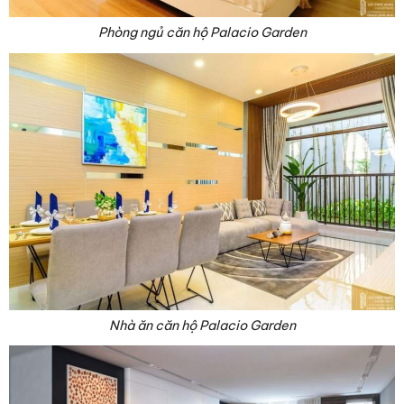
Phòng ngủ căn hộ Palacio Garden
Nhà ăn căn hộ Palacio Garden