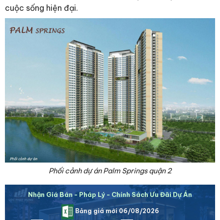
cuộc sống hiện đại.
Phối cảnh dự án Palm Springs quận 2
Nhận Giá Bán - Pháp Lý - Chính Sách Ưu Đãi Dự Án
Bảng giá mới 06/08/2026