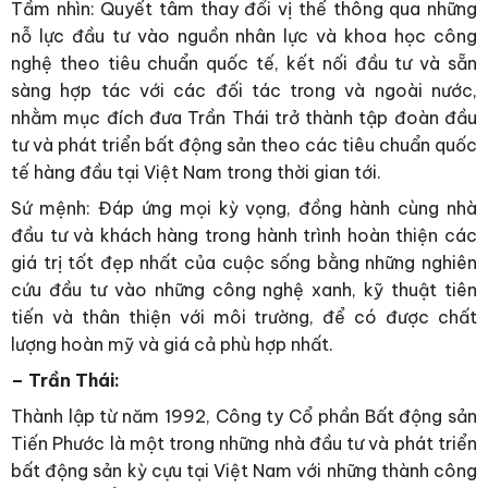
Tầm nhìn: Quyết tâm thay đổi vị thế thông qua những
nỗ lực đầu tư vào nguồn nhân lực và khoa học công
nghệ theo tiêu chuẩn quốc tế, kết nối đầu tư và sẵn
sàng hợp tác với các đối tác trong và ngoài nước,
nhằm mục đích đưa Trần Thái trở thành tập đoàn đầu
tư và phát triển bất động sản theo các tiêu chuẩn quốc
tế hàng đầu tại Việt Nam trong thời gian tới.
Sứ mệnh: Đáp ứng mọi kỳ vọng, đồng hành cùng nhà
đầu tư và khách hàng trong hành trình hoàn thiện các
giá trị tốt đẹp nhất của cuộc sống bằng những nghiên
cứu đầu tư vào những công nghệ xanh, kỹ thuật tiên
tiến và thân thiện với môi trường, để có được chất
lượng hoàn mỹ và giá cả phù hợp nhất.
– Trần Thái:
Thành lập từ năm 1992, Công ty Cổ phần Bất động sản
Tiến Phước là một trong những nhà đầu tư và phát triển
bất động sản kỳ cựu tại Việt Nam với những thành công