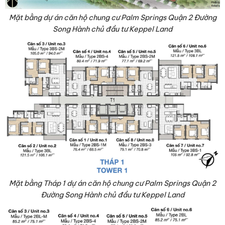
Mặt bằng dự án căn hộ chung cư Palm Springs Quận 2 Đường
Song Hành chủ đầu tư Keppel Land
Mặt bằng Tháp 1 dự án căn hộ chung cư Palm Springs Quận 2
Đường Song Hành chủ đầu tư Keppel Land