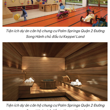
Tiện ích dự án căn hộ chung cư Palm Springs Quận 2 Đường
Song Hành chủ đầu tư Keppel Land
Tiện ích dự án căn hộ chung cư Palm Springs Quận 2 Đường