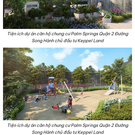
Tiện ích dự án căn hộ chung cư Palm Springs Quận 2 Đường
Song Hành chủ đầu tư Keppel Land
Tiện ích dự án căn hộ chung cư Palm Springs Quận 2 Đường
Song Hành chủ đầu tư Keppel Land