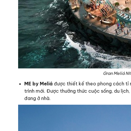
Gran Meliá Nha
ME by Meliá
được thiết kế theo phong cách tỉ
trình mới. Được thưởng thức cuộc sống, du lịch
đang ở nhà.