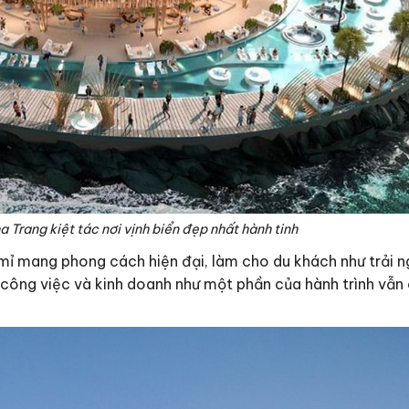
 Trang kiệt tác nơi vịnh biển đẹp nhất hành tinh
 mỉ mang phong cách hiện đại, làm cho du khách như trải
, công việc và kinh doanh như một phần của hành trình vẫ