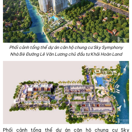
Phối cảnh tổng thể dự án căn hộ chung cư Sky Symphony
Nhà Bè Đường Lê Văn Lương chủ đầu tư Khải Hoàn Land
Phối cảnh tổng thể dự án căn hộ chung cư Sky