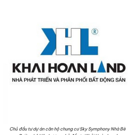
Chủ đầu tư dự án căn hộ chung cư Sky Symphony Nhà Bè