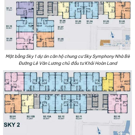
Mặt bằng Sky 1 dự án căn hộ chung cư Sky Symphony Nhà Bè
Đường Lê Văn Lương chủ đầu tư Khải Hoàn Land