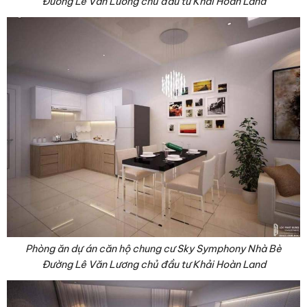
Đường Lê Văn Lương chủ đầu tư Khải Hoàn Land
Phòng ăn dự án căn hộ chung cư Sky Symphony Nhà Bè
Đường Lê Văn Lương chủ đầu tư Khải Hoàn Land