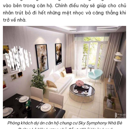
vào bên trong căn hộ. Chính điều này sẽ giúp cho chủ
nhân trút bỏ đi hết những mệt nhọc và căng thẳng khi
trở về nhà.
Phòng khách dự án căn hộ chung cư Sky Symphony Nhà Bè