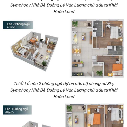
Symphony Nhà Bè Đường Lê Văn Lương chủ đầu tư Khải
Hoàn Land
Thiết kế căn 2 phòng ngủ dự án căn hộ chung cư Sky
Symphony Nhà Bè Đường Lê Văn Lương chủ đầu tư Khải
Hoàn Land