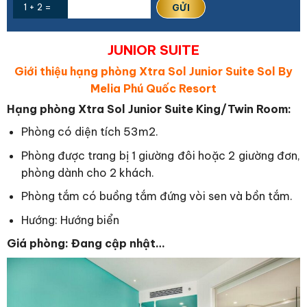
1 + 2 =
JUNIOR SUITE
Giới thiệu hạng phòng Xtra Sol Junior Suite Sol By
Melia Phú Quốc Resort
Hạng phòng Xtra Sol Junior Suite King/Twin Room:
Phòng có diện tích 53m2.
Phòng được trang bị 1 giường đôi hoặc 2 giường đơn,
phòng dành cho 2 khách.
Phòng tắm có buồng tắm đứng vòi sen và bồn tắm.
Hướng: Hướng biển
Giá phòng: Đang cập nhật…