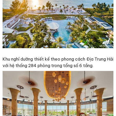
Khu nghỉ dưỡng thiết kế theo phong cách Địa Trung Hải
với hệ thống 284 phòng trong tổng số 6 tầng.