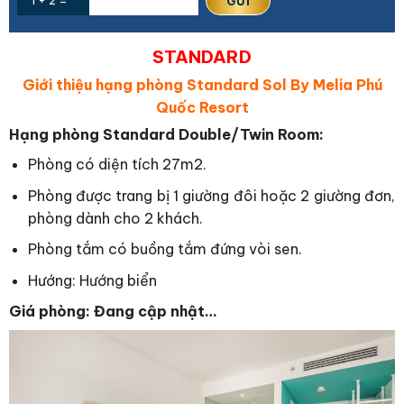
STANDARD
Giới thiệu hạng phòng Standard Sol By Melia Phú
Quốc Resort
Hạng phòng Standard Double/Twin Room:
Phòng có diện tích 27m2.
Phòng được trang bị 1 giường đôi hoặc 2 giường đơn,
phòng dành cho 2 khách.
Phòng tắm có buồng tắm đứng vòi sen.
Hướng: Hướng biển
Giá phòng: Đang cập nhật…