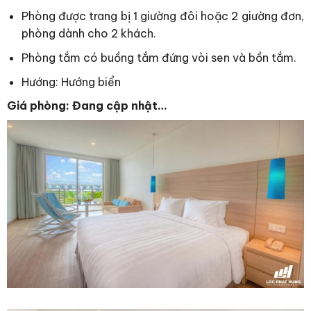
Phòng được trang bị 1 giường đôi hoặc 2 giường đơn,
phòng dành cho 2 khách.
Phòng tắm có buồng tắm đứng vòi sen và bồn tắm.
Hướng: Hướng biển
Giá phòng: Đang cập nhật…