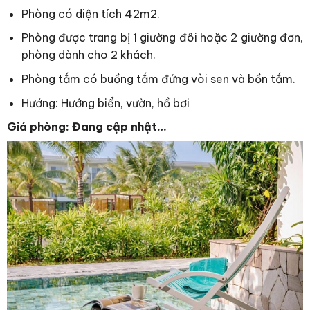
Phòng có diện tích 42m2.
Phòng được trang bị 1 giường đôi hoặc 2 giường đơn,
phòng dành cho 2 khách.
Phòng tắm có buồng tắm đứng vòi sen và bồn tắm.
Hướng: Hướng biển, vườn, hồ bơi
Giá phòng: Đang cập nhật…