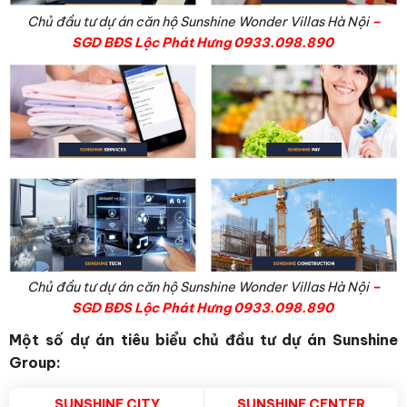
Chủ đầu tư dự án căn hộ Sunshine Wonder Villas Hà Nội
–
SGD BĐS Lộc Phát Hưng 0933.098.890
Chủ đầu tư dự án căn hộ Sunshine Wonder Villas Hà Nội
–
SGD BĐS Lộc Phát Hưng 0933.098.890
Một số dự án tiêu biểu chủ đầu tư dự án Sunshine
Group:
SUNSHINE CITY
SUNSHINE CENTER