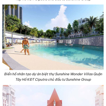
Biển hồ nhân tạo dự án biệt thự Sunshine Wonder Villas Quận
Tây Hồ KĐT Ciputra chủ đầu tư Sunshine Group