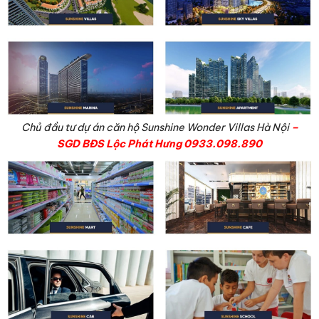
Chủ đầu tư dự án căn hộ Sunshine Wonder Villas Hà Nội
–
SGD BĐS Lộc Phát Hưng 0933.098.890