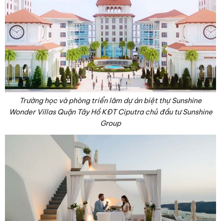
Trường học và phòng triển lãm dự án biệt thự Sunshine
Wonder Villas Quận Tây Hồ KĐT Ciputra chủ đầu tư Sunshine
Group