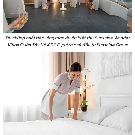
Dự những buổi tiệc lãng mạn dự án biệt thự Sunshine Wonder
Villas Quận Tây Hồ KĐT Ciputra chủ đầu tư Sunshine Group