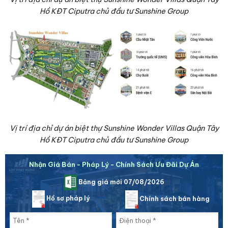
Hồ KĐT Ciputra chủ đầu tư Sunshine Group
Vị trí địa chỉ dự án biệt thự Sunshine Wonder Villas Quận Tây
Hồ KĐT Ciputra chủ đầu tư Sunshine Group
Nhận Giá Bán - Pháp Lý - Chính Sách Ưu Đãi Dự Án
Bảng giá mới 07/08/2026
Hồ sơ pháp lý
Chính sách bán hàng