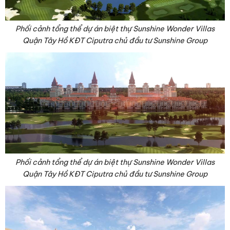
Phối cảnh tổng thể dự án biệt thự Sunshine Wonder Villas
Quận Tây Hồ KĐT Ciputra chủ đầu tư Sunshine Group
Phối cảnh tổng thể dự án biệt thự Sunshine Wonder Villas
Quận Tây Hồ KĐT Ciputra chủ đầu tư Sunshine Group