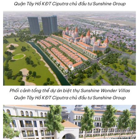
Quận Tây Hồ KĐT Ciputra chủ đầu tư Sunshine Group
Phối cảnh tổng thể dự án biệt thự Sunshine Wonder Villas
Quận Tây Hồ KĐT Ciputra chủ đầu tư Sunshine Group