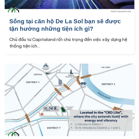
Sống tại căn hộ De La Sol bạn sẽ được
tận hưởng những tiện ích gì?
Chủ đầu tư Capitaland rất chú trọng đến việc xây dựng hệ
thống tiện ích...