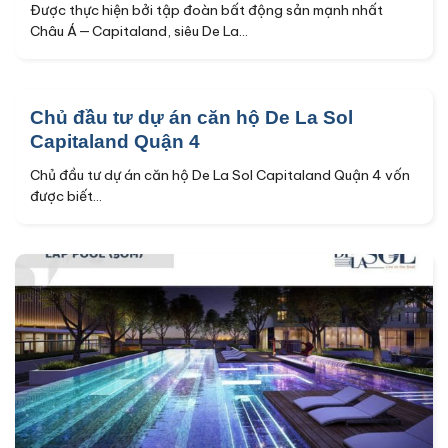
Được thực hiện bởi tập đoàn bất động sản mạnh nhất
Châu Á — Capitaland, siêu De La...
Chủ đầu tư dự án căn hộ De La Sol
Capitaland Quận 4
Chủ đầu tư dự án căn hộ De La Sol Capitaland Quận 4 vốn
được biết...