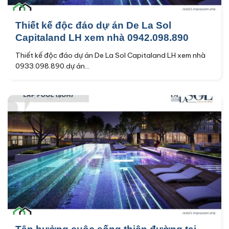
Thiết kế độc đáo dự án De La Sol
Capitaland LH xem nhà 0942.098.890
Thiết kế độc đáo dự án De La Sol Capitaland LH xem nhà
0933.098.890.dự án...