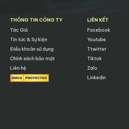
THÔNG TIN CÔNG TY
LIÊN KẾT
Tác Giả
Facebook
Tin tức & Sự kiện
Youtube
Điều khoản sử dụng
Ttwitter
Chính sách bảo mật
Tiktok
Liên hệ
Zalo
Linkedin