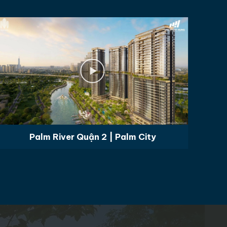
Palm River Quận 2 | Palm City