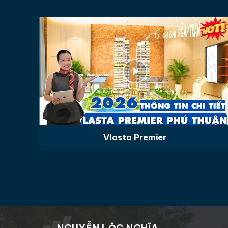
Vlasta Premier