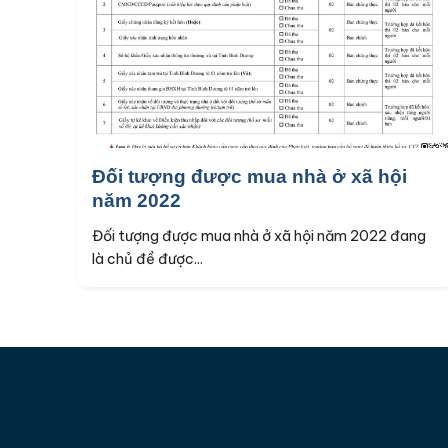
Đối tượng được mua nhà ở xã hội
năm 2022
Đối tượng được mua nhà ở xã hội năm 2022 đang
là chủ đề được...