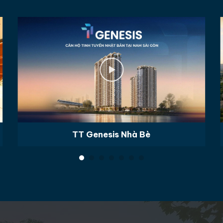
TT Genesis Nhà Bè