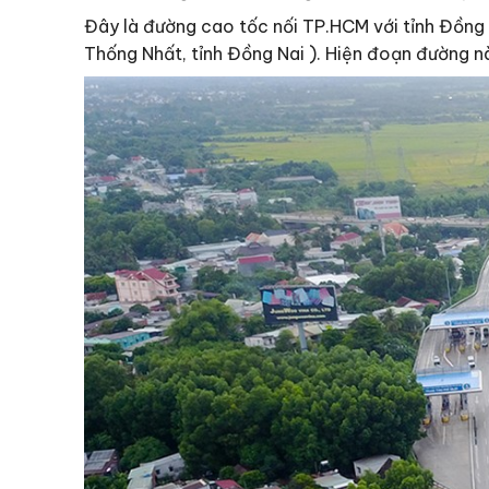
Đây là đường cao tốc nối TP.HCM với tỉnh Đồng 
Thống Nhất, tỉnh Đồng Nai ). Hiện đoạn đường n