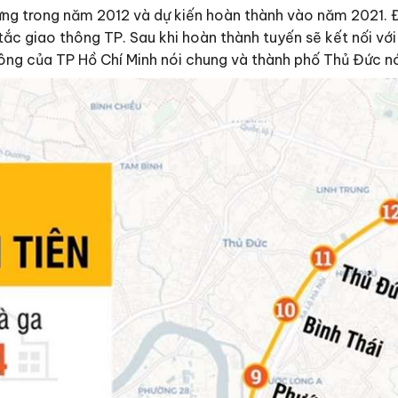
ng trong năm 2012 và dự kiến hoàn thành vào năm 2021. Đ
tắc giao thông TP. Sau khi hoàn thành tuyến sẽ kết nối với
ông của TP Hồ Chí Minh nói chung và thành phố Thủ Đức nó