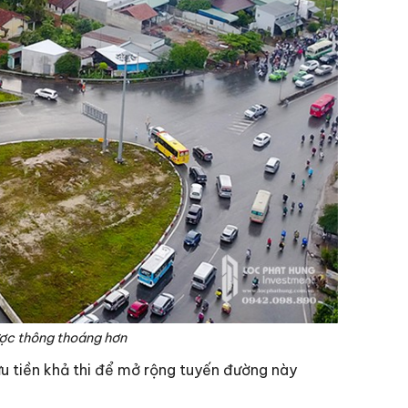
ợc thông thoáng hơn
u tiền khả thi để mở rộng tuyến đường này