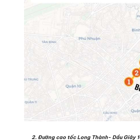
2. Đường cao tốc Long Thành- Dầu Giây 10