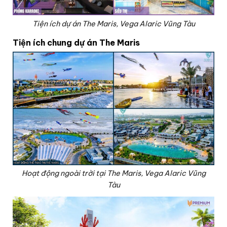
Tiện ích dự án The Maris, Vega Alaric Vũng Tàu
Tiện ích chung dự án The Maris
Hoạt động ngoài trời tại The Maris, Vega Alaric Vũng
Tàu