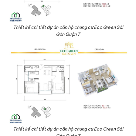
Thiết kế chi tiết dự án căn hộ chung cư Eco Green Sài
Gòn Quận 7
Thiết kế chi tiết dự án căn hộ chung cư Eco Green Sài
Gòn Quận 7