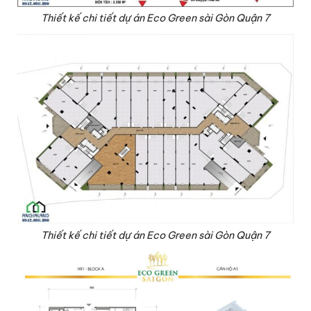
Thiết kế chi tiết dự án Eco Green sài Gòn Quận 7
Thiết kế chi tiết dự án Eco Green sài Gòn Quận 7