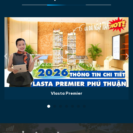
Vlasta Premier