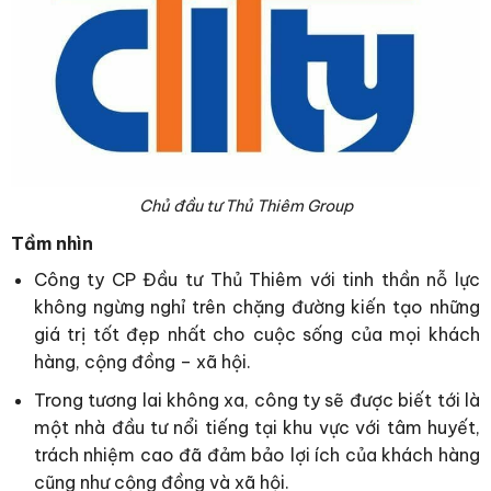
Chủ đầu tư Thủ Thiêm Group
Tầm nhìn
Công ty CP Đầu tư Thủ Thiêm với tinh thần nỗ lực
không ngừng nghỉ trên chặng đường kiến tạo những
giá trị tốt đẹp nhất cho cuộc sống của mọi khách
hàng, cộng đồng – xã hội.
Trong tương lai không xa, công ty sẽ được biết tới là
một nhà đầu tư nổi tiếng tại khu vực với tâm huyết,
trách nhiệm cao đã đảm bảo lợi ích của khách hàng
cũng như cộng đồng và xã hội.