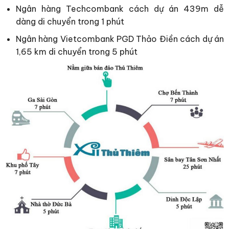
Ngân hàng Techcombank cách dự án 439m dễ
dàng di chuyển trong 1 phút
Ngân hàng Vietcombank PGD Thảo Điền cách dự án
1,65 km di chuyển trong 5 phút