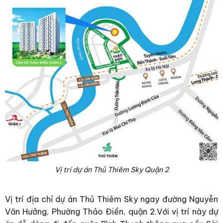
Vị trí dự án Thủ Thiêm Sky Quận 2
Vị trí địa chỉ dự án Thủ Thiêm Sky ngay đường Nguyễn
Văn Hưởng, Phường Thảo Điền, quận 2.Với vị trí này dự