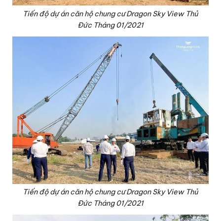
Tiến độ dự án căn hộ chung cư Dragon Sky View Thủ
Đức Tháng 01/2021
Tiến độ dự án căn hộ chung cư Dragon Sky View Thủ
Đức Tháng 01/2021