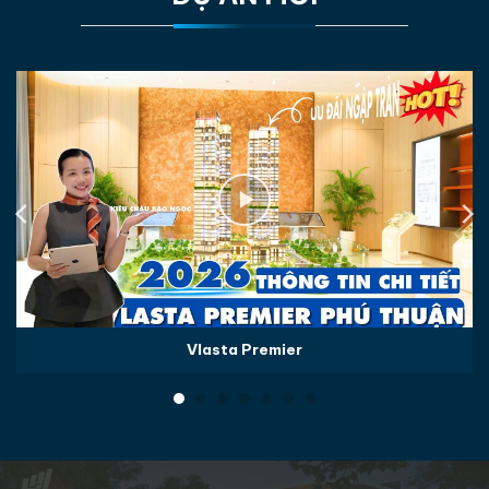
Vlasta Premier