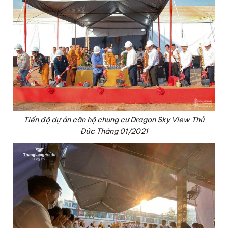
Tiến độ dự án căn hộ chung cư Dragon Sky View Thủ
Đức Tháng 01/2021