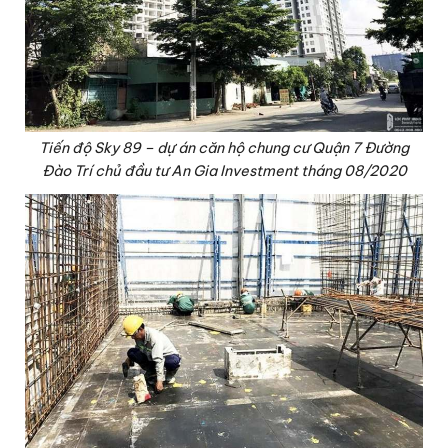
Tiến độ Sky 89 – dự án căn hộ chung cư Quận 7 Đường
Đào Trí chủ đầu tư An Gia Investment tháng 08/2020