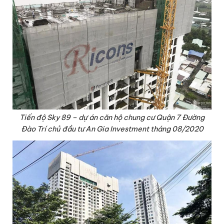
Tiến độ Sky 89 – dự án căn hộ chung cư Quận 7 Đường
Đào Trí chủ đầu tư An Gia Investment tháng 08/2020