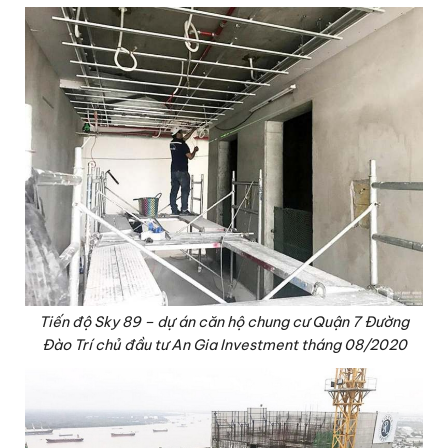
Tiến độ Sky 89 – dự án căn hộ chung cư Quận 7 Đường
Đào Trí chủ đầu tư An Gia Investment tháng 08/2020