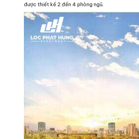
được thiết kế 2 đến 4 phòng ngủ.