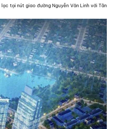
 lạc tại nút giao đường Nguyễn Văn Linh với Tân