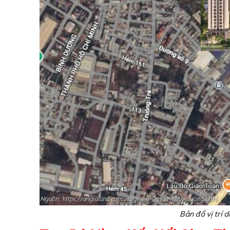
Bản đồ vị trí 