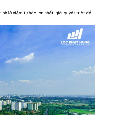
ính là niềm tự hào lớn nhất, giải quyết triệt để