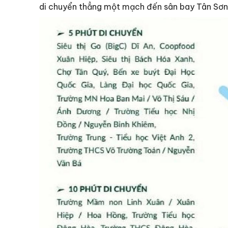
di chuyển thẳng một mạch đến sân bay Tân Sơn