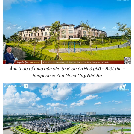
Ảnh thực tế mua bán cho thuê dự án Nhà phố + Biệt thự +
Shophouse Zeit Geist City Nhà Bè