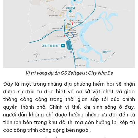
Vị trí vàng dự án GS Zeitgeist City Nha Be
Đây là một trong những địa phương hiếm hoi sẽ nhận
được sự đầu tư đặc biệt về cơ sở vật chất và giao
thông công cộng trong thời gian sắp tới của chính
quyền thành phố. Chính vì thế, khi sinh sống ở đây,
người dân không chỉ được hưởng những ưu đãi đến từ
tiện ích bên trong khu đô thị mà còn hưởng lợi kép từ
các công trình công cộng bên ngoài.