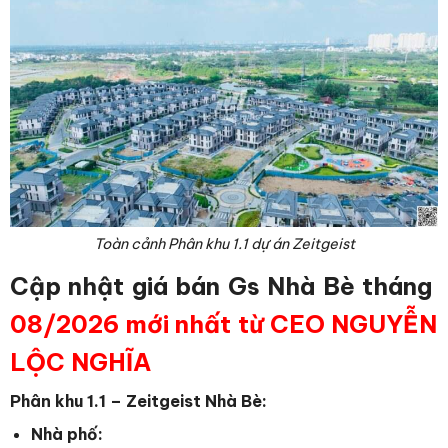
Toàn cảnh Phân khu 1.1 dự án Zeitgeist
Cập nhật giá bán Gs Nhà Bè tháng
08/2026 mới nhất từ CEO NGUYỄN
LỘC NGHĨA
Phân khu 1.1 – Zeitgeist Nhà Bè:
Nhà phố: