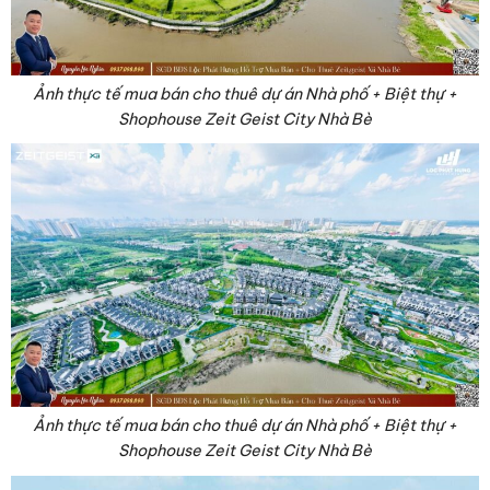
Ảnh thực tế mua bán cho thuê dự án Nhà phố + Biệt thự +
Shophouse Zeit Geist City Nhà Bè
Ảnh thực tế mua bán cho thuê dự án Nhà phố + Biệt thự +
Shophouse Zeit Geist City Nhà Bè