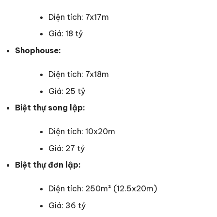
Diện tích: 7x17m
Giá: 18 tỷ
Shophouse:
Diện tích: 7x18m
Giá: 25 tỷ
Biệt thự song lập:
Diện tích: 10x20m
Giá: 27 tỷ
Biệt thự đơn lập:
Diện tích: 250m² (12.5x20m)
Giá: 36 tỷ