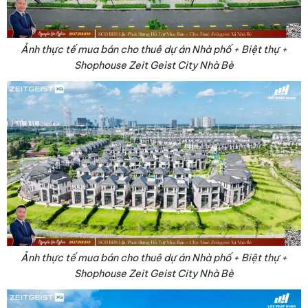
Ảnh thực tế mua bán cho thuê dự án Nhà phố + Biệt thự +
Shophouse Zeit Geist City Nhà Bè
Ảnh thực tế mua bán cho thuê dự án Nhà phố + Biệt thự +
Shophouse Zeit Geist City Nhà Bè