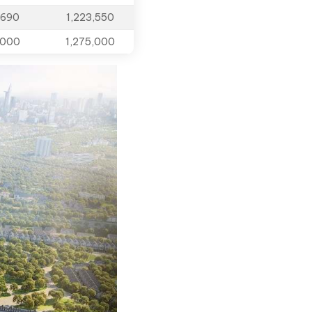
,690
1,223,550
,000
1,275,000