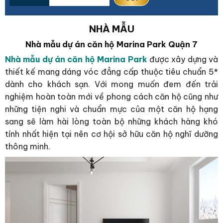
NHÀ MẪU
Nhà mẫu dự án căn hộ Marina Park Quận 7
Nhà mẫu dự án căn hộ Marina Park
được xây dựng và
thiết kế mang dáng vóc đẳng cấp thuộc tiêu chuẩn 5*
dành cho khách sạn. Với mong muốn đem đến trải
nghiệm hoàn toàn mới về phong cách căn hộ cũng như
những tiện nghi và chuẩn mực của một căn hộ hạng
sang sẽ làm hài lòng toàn bộ những khách hàng khó
tính nhất hiện tại nên cơ hội sở hữu căn hộ nghĩ dưỡng
thông minh.