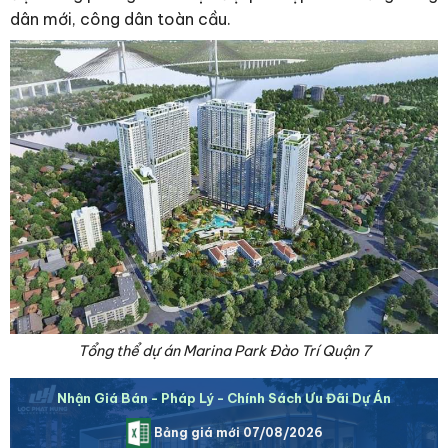
dân mới, công dân toàn cầu.
Tổng thể dự án Marina Park Đào Trí Quận 7
Nhận Giá Bán - Pháp Lý - Chính Sách Ưu Đãi Dự Án
Bảng giá mới 07/08/2026