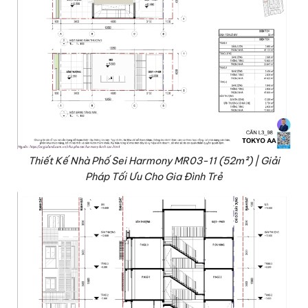
Thiết Kế Nhà Phố Sei Harmony MR03-11 (52m²) | Giải
Pháp Tối Ưu Cho Gia Đình Trẻ