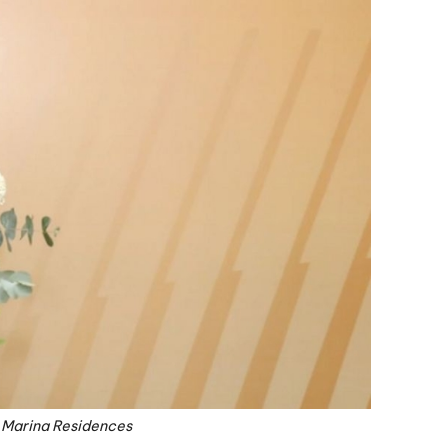
w Marina Residences