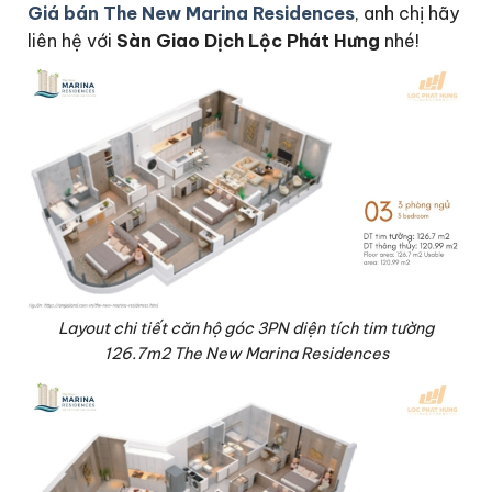
Giá bán The New Marina Residences
, anh chị hãy
liên hệ với
Sàn Giao Dịch Lộc Phát Hưng
nhé!
Layout chi tiết căn hộ góc 3PN diện tích tim tường
126.7m2 The New Marina Residences