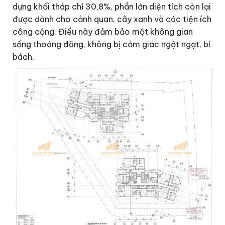
dựng khối tháp chỉ 30,8%, phần lớn diện tích còn lại
được dành cho cảnh quan, cây xanh và các tiện ích
công cộng. Điều này đảm bảo một không gian
sống thoáng đãng, không bị cảm giác ngột ngạt, bí
bách.