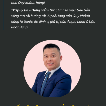
cho Quý khách hàng!
"Xây uy tín - Dựng niềm tin"
chính là mục tiêu bền
vững mà tôi hướng tới. Sự hài lòng của Quý khách
hàng là thước đo định vị giá trị của Angia Land & Lộc
Phát Hưng.