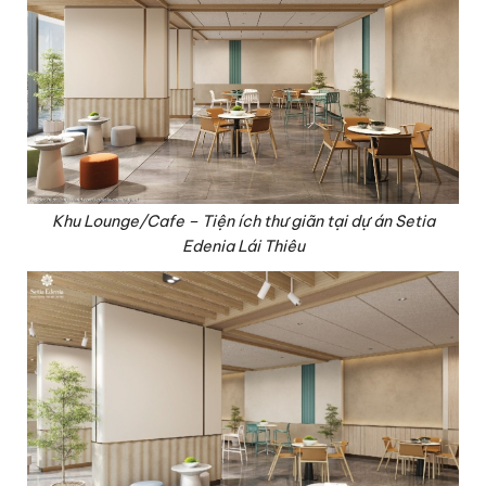
Khu Lounge/Cafe – Tiện ích thư giãn tại dự án Setia
Edenia Lái Thiêu