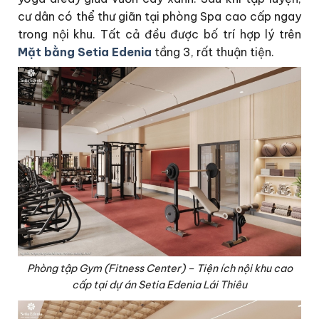
cư dân có thể thư giãn tại phòng Spa cao cấp ngay
trong nội khu. Tất cả đều được bố trí hợp lý trên
Mặt bằng Setia Edenia
tầng 3, rất thuận tiện.
Phòng tập Gym (Fitness Center) – Tiện ích nội khu cao
cấp tại dự án Setia Edenia Lái Thiêu