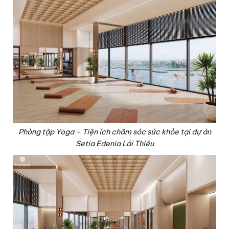
Phòng tập Yoga – Tiện ích chăm sóc sức khỏe tại dự án
Setia Edenia Lái Thiêu